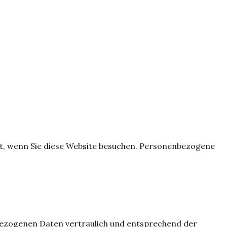
rt, wenn Sie diese Website besuchen. Personenbezogene
nbezogenen Daten vertraulich und entsprechend der