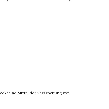
Zwecke und Mittel der Verarbeitung von